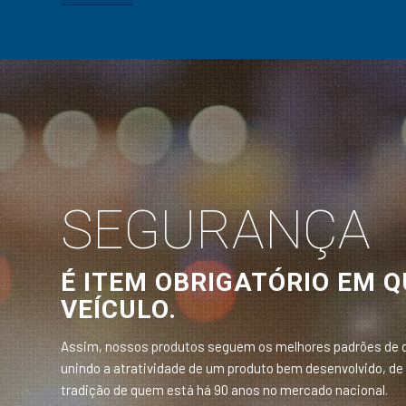
SEGURANÇA
É ITEM OBRIGATÓRIO EM 
VEÍCULO.
Assim, nossos produtos seguem os melhores padrões de 
unindo a atratividade de um produto bem desenvolvido, de 
tradição de quem está há 90 anos no mercado nacional.