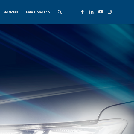
Notícias
Fale Conosco