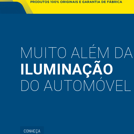
MUITO ALÉM DA
ILUMINAÇÃO
DO AUTOMÓVEL
CONHEÇA