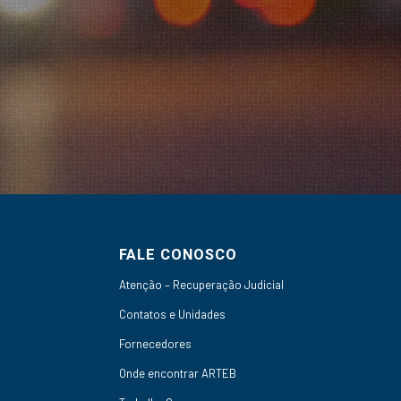
FALE CONOSCO
Atenção – Recuperação Judicial
Contatos e Unidades
Fornecedores
Onde encontrar ARTEB