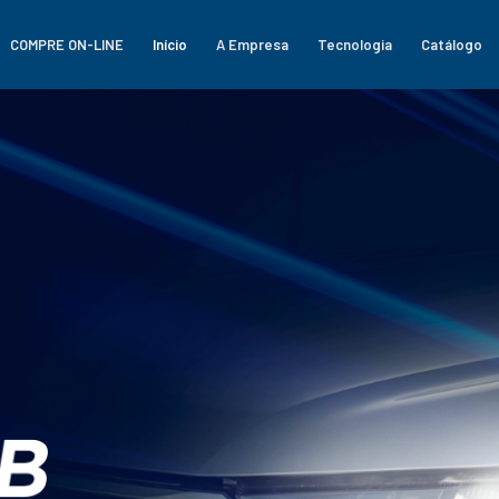
COMPRE ON-LINE
Início
A Empresa
Tecnologia
Catálogo