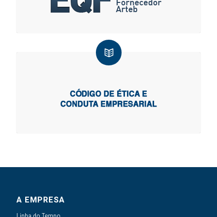
A EMPRESA
Linha do Tempo