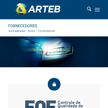
FORNECEDORES
Você está aqui:
Home
/
Fornecedores