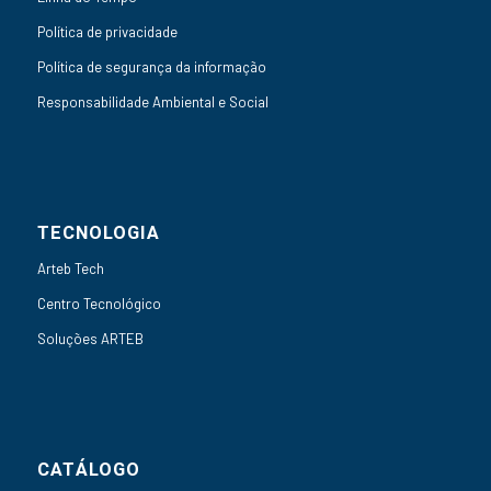
Política de privacidade
Política de segurança da informação
Responsabilidade Ambiental e Social
TECNOLOGIA
Arteb Tech
Centro Tecnológico
Soluções ARTEB
CATÁLOGO