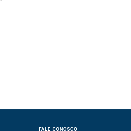
FALE CONOSCO