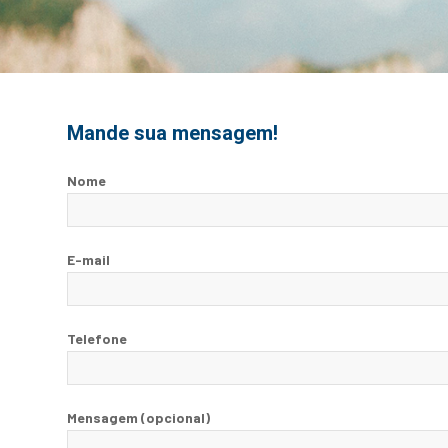
Mande sua mensagem!
Nome
E-mail
Telefone
Mensagem (opcional)