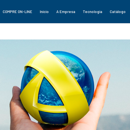
COMPRE ON-LINE
Início
A Empresa
Tecnologia
Catálogo