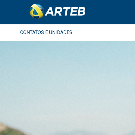
CONTATOS E UNIDADES