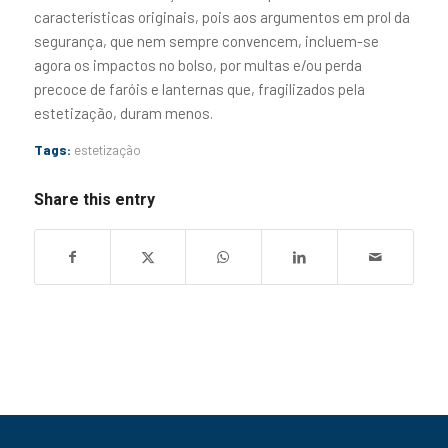
características originais, pois aos argumentos em prol da
segurança, que nem sempre convencem, incluem-se
agora os impactos no bolso, por multas e/ou perda
precoce de faróis e lanternas que, fragilizados pela
estetização, duram menos.
Tags:
estetização
Share this entry