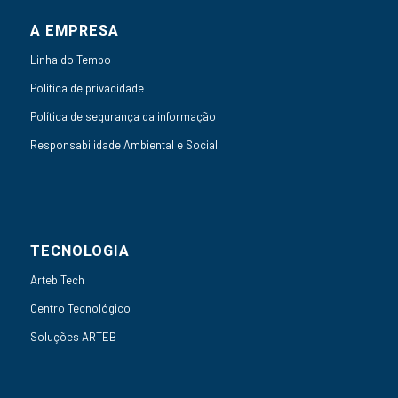
A EMPRESA
Linha do Tempo
Política de privacidade
Política de segurança da informação
Responsabilidade Ambiental e Social
TECNOLOGIA
Arteb Tech
Centro Tecnológico
Soluções ARTEB