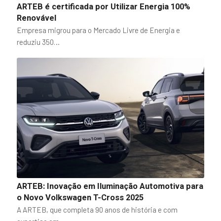
ARTEB é certificada por Utilizar Energia 100%
Renovável
Empresa migrou para o Mercado Livre de Energia e
reduziu 350…
ARTEB: Inovação em Iluminação Automotiva para
o Novo Volkswagen T-Cross 2025
A ARTEB, que completa 90 anos de história e com