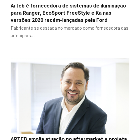
Arteb é fornecedora de sistemas de iluminação
para Ranger, EcoSport FreeStyle e Ka nas
versões 2020 recém-lançadas pela Ford
Fabricante se destaca no mercado como fornecedora das
principais…
ARTEB amplia atuação no aftermarket e projeta