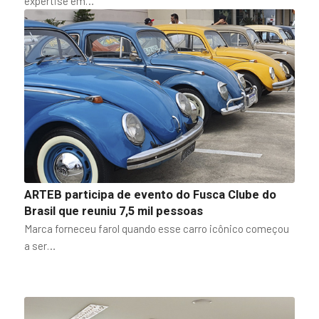
expertise em…
ARTEB participa de evento do Fusca Clube do
Brasil que reuniu 7,5 mil pessoas
Marca forneceu farol quando esse carro icônico começou
a ser…