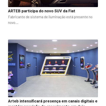
ARTEB participa do novo SUV da Fiat
Fabricante de sistema de iluminação está presente no
novo…
Arteb intensificará presença em canais digitais e