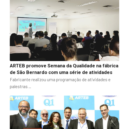
ARTEB promove Semana da Qualidade na fábrica
de São Bernardo com uma série de atividades
Fabricante realizou uma programação de atividades e
palestras…