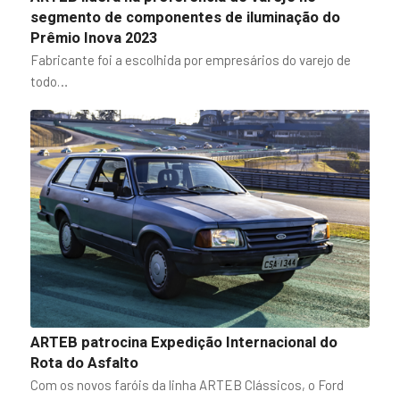
segmento de componentes de iluminação do
Prêmio Inova 2023
Fabricante foi a escolhida por empresários do varejo de
todo…
ARTEB patrocina Expedição Internacional do
Rota do Asfalto
Com os novos faróis da linha ARTEB Clássicos, o Ford