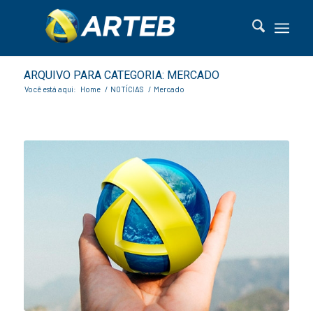
ARQUIVO PARA CATEGORIA: MERCADO
Você está aqui:
Home
/
NOTÍCIAS
/
Mercado