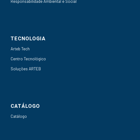
Responsabilidade Ambiental e Social
TECNOLOGIA
Arteb Tech
Centro Tecnológico
Soluções ARTEB
CATÁLOGO
Catálogo