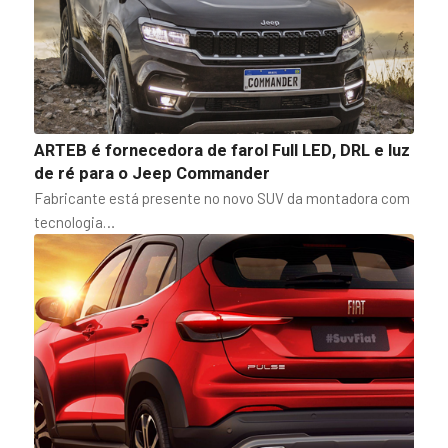
ARTEB é fornecedora de farol Full LED, DRL e luz
de ré para o Jeep Commander
Fabricante está presente no novo SUV da montadora com
tecnologia…