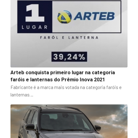
Arteb conquista primeiro lugar na categoria
faróis e lanternas do Prêmio Inova 2021
Fabricante é a marca mais votada na categoria faróis e
lanternas…