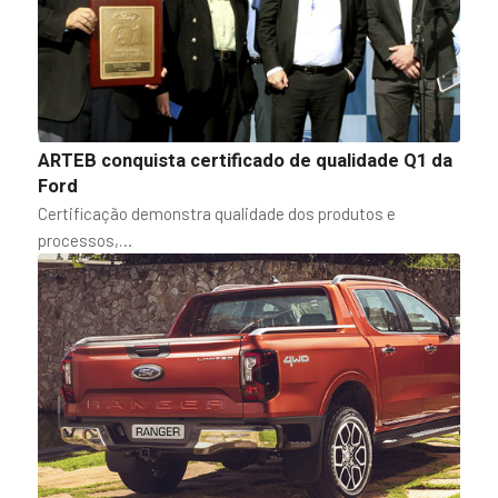
ARTEB conquista certificado de qualidade Q1 da
Ford
Certificação demonstra qualidade dos produtos e
processos,…