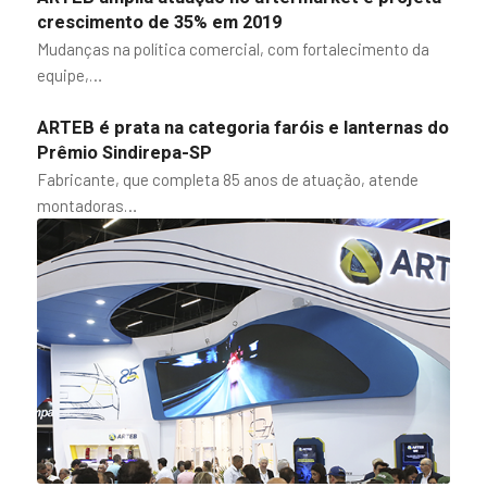
crescimento de 35% em 2019
Mudanças na política comercial, com fortalecimento da
equipe,…
ARTEB é prata na categoria faróis e lanternas do
Prêmio Sindirepa-SP
Fabricante, que completa 85 anos de atuação, atende
montadoras…