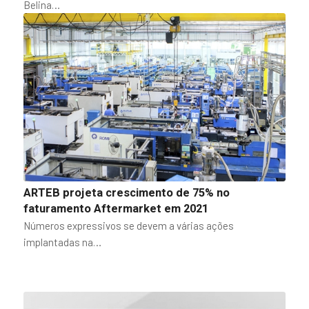
Belina…
ARTEB projeta crescimento de 75% no
faturamento Aftermarket em 2021
Números expressivos se devem a várias ações
implantadas na…