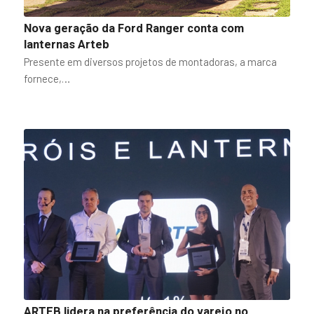
Nova geração da Ford Ranger conta com
lanternas Arteb
Presente em diversos projetos de montadoras, a marca
fornece,…
ARTEB lidera na preferência do varejo no