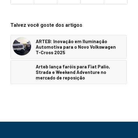
Talvez você goste dos artigos
ARTEB: Inovação em Iluminação
Automotiva para o Novo Volkswagen
T-Cross 2025
Arteb lança faróis para Fiat Palio,
Strada e Weekend Adventure no
mercado de reposição