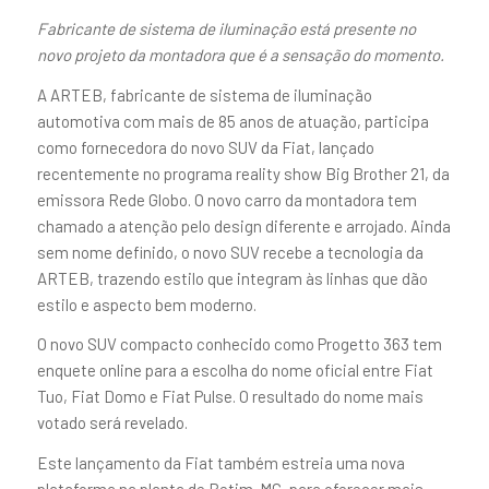
Fabricante de sistema de iluminação está presente no
novo projeto da montadora que é a sensação do momento.
A ARTEB, fabricante de sistema de iluminação
automotiva com mais de 85 anos de atuação, participa
como fornecedora do novo SUV da Fiat, lançado
recentemente no programa reality show Big Brother 21, da
emissora Rede Globo. O novo carro da montadora tem
chamado a atenção pelo design diferente e arrojado. Ainda
sem nome definido, o novo SUV recebe a tecnologia da
ARTEB, trazendo estilo que integram às linhas que dão
estilo e aspecto bem moderno.
O novo SUV compacto conhecido como Progetto 363 tem
enquete online para a escolha do nome oficial entre Fiat
Tuo, Fiat Domo e Fiat Pulse. O resultado do nome mais
votado será revelado.
Este lançamento da Fiat também estreia uma nova