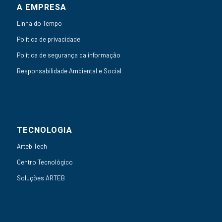
A EMPRESA
Linha do Tempo
Política de privacidade
Política de segurança da informação
Responsabilidade Ambiental e Social
TECNOLOGIA
Arteb Tech
Centro Tecnológico
Soluções ARTEB