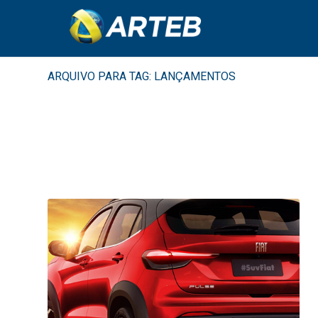
ARQUIVO PARA TAG: LANÇAMENTOS