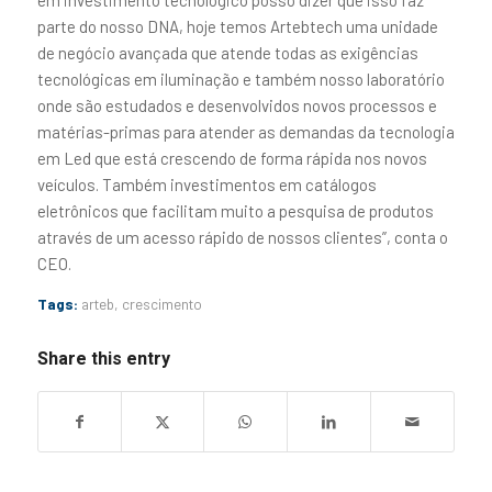
parte do nosso DNA, hoje temos Artebtech uma unidade
de negócio avançada que atende todas as exigências
tecnológicas em iluminação e também nosso laboratório
onde são estudados e desenvolvidos novos processos e
matérias-primas para atender as demandas da tecnologia
em Led que está crescendo de forma rápida nos novos
veículos. Também investimentos em catálogos
eletrônicos que facilitam muito a pesquisa de produtos
através de um acesso rápido de nossos clientes”, conta o
CEO.
Tags:
arteb
,
crescimento
Share this entry