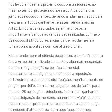
nos levou ainda mais próximo dos consumidores e, ao
mesmo tempo, protegemos nossa política comercial
junto aos nossos clientes, gerando ainda mais negócios a
eles, assim todos ganham e investem ainda mais na
Arteb. Embora os resultados sejam vitoriosos, é
importante frisar que as vendas são realizadas por meio
de nossos distribuidores e lojas parceiras da mesma
forma como acontece com canal tradicional”.
Para atender com eficiência esse setor, o executivo conta
que a Arteb tem realizado desde 2017 algumas mudanças,
como a reorganização da política comercial,
departamento de engenharia dedicado à reposição,
fortalecimento da rede de distribuição, monitoramento de
preço e portfólio, bem como lançamentos de faróis para
mais de 20 aplicações veiculares. “Com elas, ganhamos
em participação de mercado, aumento da visibilidade da
nossa marca e principalmente a conquista da confiança
de nossos distribuidores. Com tudo isso, podemos