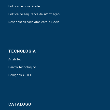
Política de privacidade
Política de segurança da informação
Responsabilidade Ambiental e Social
TECNOLOGIA
Arteb Tech
Centro Tecnológico
Soluções ARTEB
CATÁLOGO