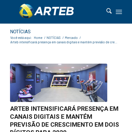
NOTÍCIAS
Você está aqui:
Home
/
NOTÍCIAS
/
Mercado
/
Arteb intensificará presença em canais digitais e mantém previsão de cre...
ARTEB INTENSIFICARÁ PRESENÇA EM
CANAIS DIGITAIS E MANTÉM
PREVISÃO DE CRESCIMENTO EM DOIS