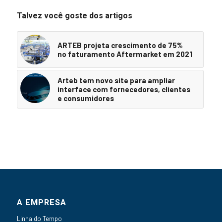
Talvez você goste dos artigos
ARTEB projeta crescimento de 75%
no faturamento Aftermarket em 2021
Arteb tem novo site para ampliar
interface com fornecedores, clientes
e consumidores
A EMPRESA
Linha do Tempo