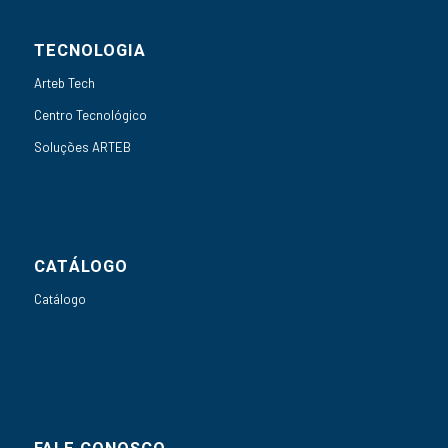
TECNOLOGIA
Arteb Tech
Centro Tecnológico
Soluções ARTEB
CATÁLOGO
Catálogo