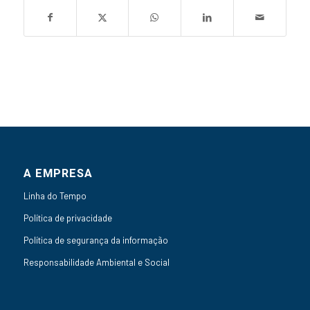
A EMPRESA
Linha do Tempo
Política de privacidade
Política de segurança da informação
Responsabilidade Ambiental e Social