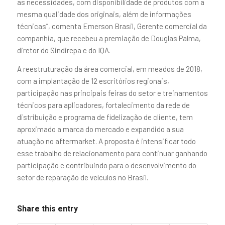
as necessidades, com disponibilidade de produtos com a
mesma qualidade dos originais, além de informações
técnicas”, comenta Emerson Brasil, Gerente comercial da
companhia, que recebeu a premiação de Douglas Palma,
diretor do Sindirepa e do IQA.
A reestruturação da área comercial, em meados de 2018,
com a implantação de 12 escritórios regionais,
participação nas principais feiras do setor e treinamentos
técnicos para aplicadores, fortalecimento da rede de
distribuição e programa de fidelização de cliente, tem
aproximado a marca do mercado e expandido a sua
atuação no aftermarket. A proposta é intensificar todo
esse trabalho de relacionamento para continuar ganhando
participação e contribuindo para o desenvolvimento do
setor de reparação de veículos no Brasil.
Share this entry