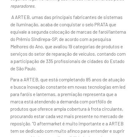
reparadores.
A ARTEB, umas das principais fabricantes de sistemas
de iluminação, acaba de conquistar o selo PRATA que
equivale a segunda colocação de marcas de farol/lanterna
do Prêmio Sindirepa-SP, de acordo com a pesquisa
Melhores do Ano, que avaliou 19 categorias de produtos e
serviços do setor de reparação de veículos, contando com
a participação de 335 profissionais de cidades do Estado
de São Paulo.
Para a ARTEB, que está completando 85 anos de atuação
e busca inovação constante em novas tecnologias em led
para faróis e lanternas, a premiação representa que a
marca está atendendo a demanda com portfólio de
produtos que oferece ampla cobertura à frota circulante,
procurando estar cada vez mais presente no mercado de
reposição. “O aftermarket é muito importante e a ARTEB
tem se dedicado com muito afinco para entender e suprir