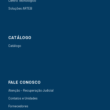
Centro Tecnológico
Soluções ARTEB
CATÁLOGO
Catálogo
FALE CONOSCO
Atenção – Recuperação Judicial
Contatos e Unidades
Fornecedores