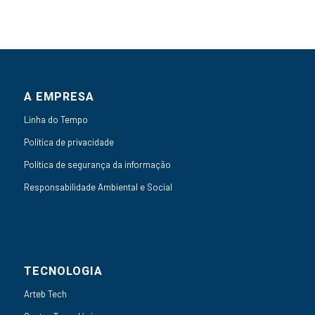
A EMPRESA
Linha do Tempo
Política de privacidade
Política de segurança da informação
Responsabilidade Ambiental e Social
TECNOLOGIA
Arteb Tech