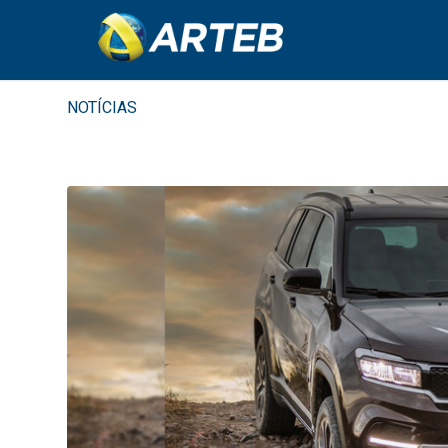
NOTÍCIAS