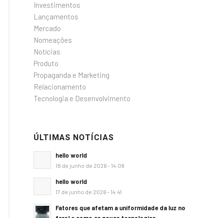
Investimentos
Lançamentos
Mercado
Nomeações
Notícias
Produto
Propaganda e Marketing
Relacionamento
Tecnologia e Desenvolvimento
ÚLTIMAS NOTÍCIAS
hello world
18 de junho de 2026 - 14:08
hello world
17 de junho de 2026 - 14:41
Fatores que afetam a uniformidade da luz no