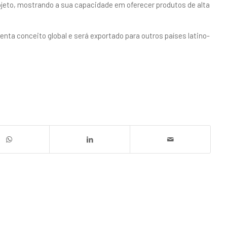
ojeto, mostrando a sua capacidade em oferecer produtos de alta
nta conceito global e será exportado para outros países latino-