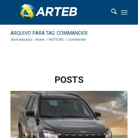
ARQUIVO PARA TAG: COMMANDER
Você está aqui:
Home
/
NOTÍCIAS
/
commander
POSTS