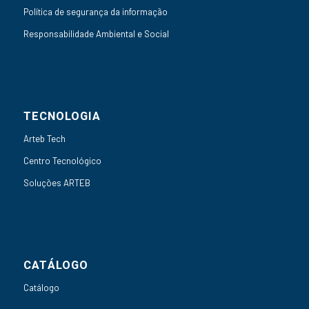
Política de segurança da informação
Responsabilidade Ambiental e Social
TECNOLOGIA
Arteb Tech
Centro Tecnológico
Soluções ARTEB
CATÁLOGO
Catálogo