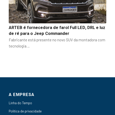
ARTEB é fornecedora de farol Full LED, DRL e luz
de ré para o Jeep Commander
Fabricante está presente no novo SUV da montadora com
tecnologia…
A EMPRESA
Linha do Tempo
Política de privacidade