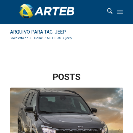
ARQUIVO PARA TAG: JEEP
Você está aqui:
Home
/
NOTÍCIAS
/
jeep
POSTS