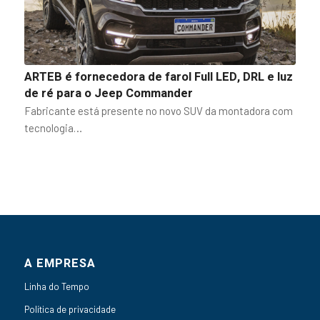
ARTEB é fornecedora de farol Full LED, DRL e luz
de ré para o Jeep Commander
Fabricante está presente no novo SUV da montadora com
tecnologia…
A EMPRESA
Linha do Tempo
Política de privacidade