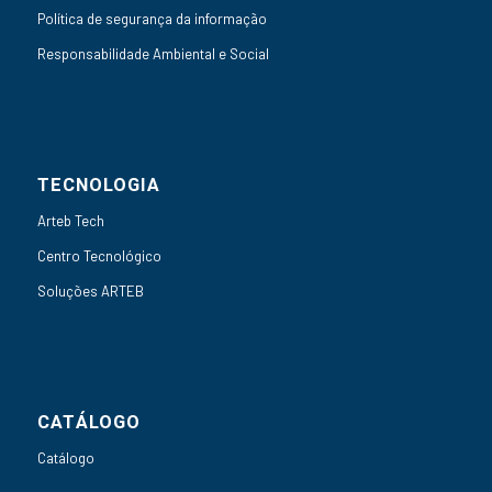
Política de segurança da informação
Responsabilidade Ambiental e Social
TECNOLOGIA
Arteb Tech
Centro Tecnológico
Soluções ARTEB
CATÁLOGO
Catálogo