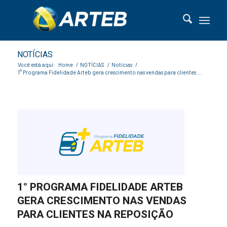
NOTÍCIAS
Você está aqui:
Home
/
NOTÍCIAS
/
Notícias
/
1° Programa Fidelidade Arteb gera crescimento nas vendas para clientes ...
1° PROGRAMA FIDELIDADE ARTEB
GERA CRESCIMENTO NAS VENDAS
PARA CLIENTES NA REPOSIÇÃO