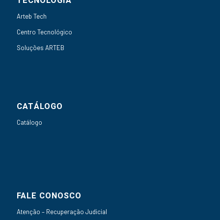
TECNOLOGIA
Arteb Tech
Centro Tecnológico
Soluções ARTEB
CATÁLOGO
Catálogo
FALE CONOSCO
Atenção – Recuperação Judicial