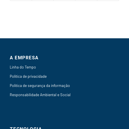
A EMPRESA
Linha do Tempo
Política de privacidade
Política de segurança da informação
Responsabilidade Ambiental e Social