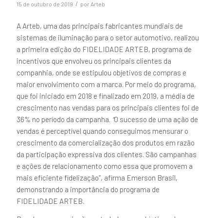
/
15 de outubro de 2019
por
Arteb
A Arteb, uma das principais fabricantes mundiais de
sistemas de iluminação para o setor automotivo, realizou
a primeira edição do FIDELIDADE ARTEB, programa de
incentivos que envolveu os principais clientes da
companhia, onde se estipulou objetivos de compras e
maior envolvimento com a marca. Por meio do programa,
que foi iniciado em 2018 e finalizado em 2019, a média de
crescimento nas vendas para os principais clientes foi de
36% no período da campanha.
“
O sucesso de uma ação de
vendas é perceptível quando conseguimos mensurar o
crescimento da comercialização dos produtos em razão
da participação expressiva dos clientes. São campanhas
e ações de relacionamento como essa que promovem a
mais eficiente fidelização”, afirma Emerson Brasil,
demonstrando a importância do programa de
FIDELIDADE ARTEB.