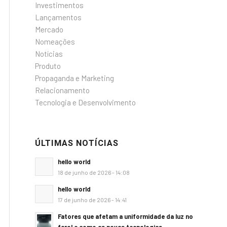
Investimentos
Lançamentos
Mercado
Nomeações
Notícias
Produto
Propaganda e Marketing
Relacionamento
Tecnologia e Desenvolvimento
ÚLTIMAS NOTÍCIAS
hello world
18 de junho de 2026 - 14:08
hello world
17 de junho de 2026 - 14:41
Fatores que afetam a uniformidade da luz no