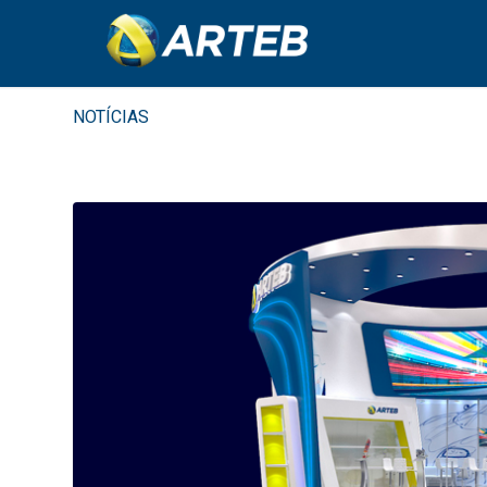
NOTÍCIAS