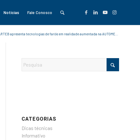
Notícias
Fale Conosco
ARTEB apresenta tecnologias de faróis em realidade aumentada na AUTOME...
CATEGORIAS
Dicas técnicas
Informativo