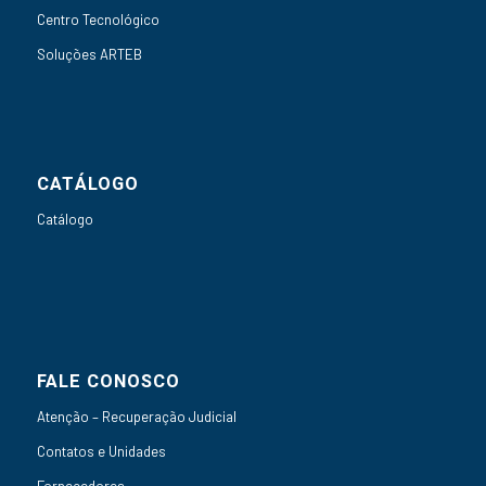
Centro Tecnológico
Soluções ARTEB
CATÁLOGO
Catálogo
FALE CONOSCO
Atenção – Recuperação Judicial
Contatos e Unidades