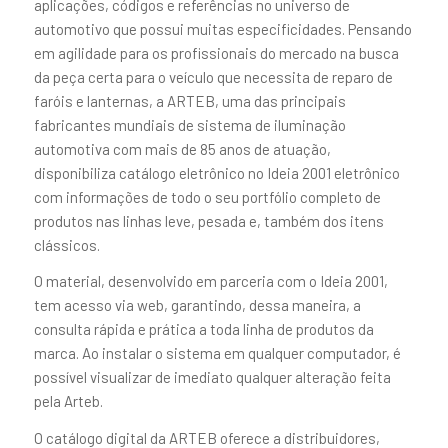
aplicações, códigos e referências no universo de
automotivo que possui muitas especificidades. Pensando
em agilidade para os profissionais do mercado na busca
da peça certa para o veículo que necessita de reparo de
faróis e lanternas, a ARTEB, uma das principais
fabricantes mundiais de sistema de iluminação
automotiva com mais de 85 anos de atuação,
disponibiliza catálogo eletrônico no Ideia 2001 eletrônico
com informações de todo o seu portfólio completo de
produtos nas linhas leve, pesada e, também dos itens
clássicos.
O material, desenvolvido em parceria com o Ideia 2001,
tem acesso via web, garantindo, dessa maneira, a
consulta rápida e prática a toda linha de produtos da
marca. Ao instalar o sistema em qualquer computador, é
possível visualizar de imediato qualquer alteração feita
pela Arteb.
O catálogo digital da ARTEB oferece a distribuidores,