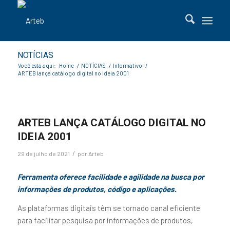
NOTÍCIAS
Você está aqui:
Home
/
NOTÍCIAS
/
Informativo
/
ARTEB lança catálogo digital no Ideia 2001
ARTEB LANÇA CATÁLOGO DIGITAL NO
IDEIA 2001
/
29 de julho de 2021
por
Arteb
Ferramenta oferece facilidade e agilidade na busca por
informações de produtos, código e aplicações.
As plataformas digitais têm se tornado canal eficiente
para facilitar pesquisa por informações de produtos,