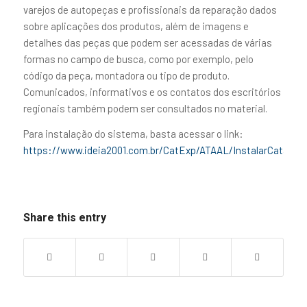
varejos de autopeças e profissionais da reparação dados
sobre aplicações dos produtos, além de imagens e
detalhes das peças que podem ser acessadas de várias
formas no campo de busca, como por exemplo, pelo
código da peça, montadora ou tipo de produto.
Comunicados, informativos e os contatos dos escritórios
regionais também podem ser consultados no material.
Para instalação do sistema, basta acessar o link:
https://www.ideia2001.com.br/CatExp/ATAAL/InstalarCatalogo
Share this entry