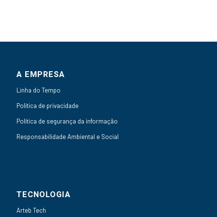
A EMPRESA
Linha do Tempo
Política de privacidade
Política de segurança da informação
Responsabilidade Ambiental e Social
TECNOLOGIA
Arteb Tech