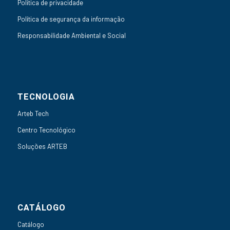
Política de privacidade
Política de segurança da informação
Responsabilidade Ambiental e Social
TECNOLOGIA
Arteb Tech
Centro Tecnológico
Soluções ARTEB
CATÁLOGO
Catálogo