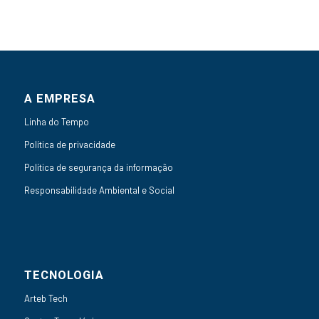
A EMPRESA
Linha do Tempo
Política de privacidade
Política de segurança da informação
Responsabilidade Ambiental e Social
TECNOLOGIA
Arteb Tech