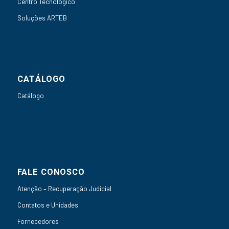
Centro Tecnológico
Soluções ARTEB
CATÁLOGO
Catálogo
FALE CONOSCO
Atenção – Recuperação Judicial
Contatos e Unidades
Fornecedores