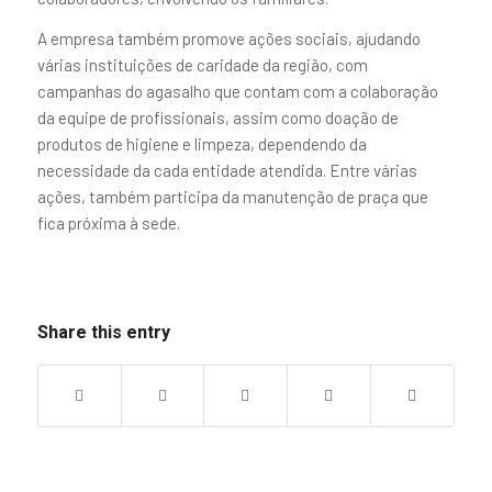
A empresa também promove ações sociais, ajudando
várias instituições de caridade da região, com
campanhas do agasalho que contam com a colaboração
da equipe de profissionais, assim como doação de
produtos de higiene e limpeza, dependendo da
necessidade da cada entidade atendida. Entre várias
ações, também participa da manutenção de praça que
fica próxima à sede.
Share this entry