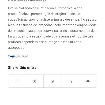
Em se tratando de iluminação automotiva, a boa
procedência, a preservação da originalidade e a
substituição oportuna determinam o desempenho seguro.
Na substituição de lâmpadas, cabe manter a originalidade
dos modelos, assim preserva-se tanto o desempenho dos
faróis quanto a estabilidade do sistema elétrico. De tais
práticas dependem a segurança e a vida útil das
autopeças.
Tags:
baterias
Share this entry