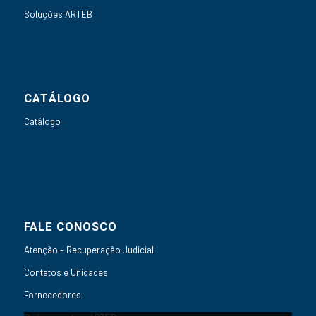
Soluções ARTEB
CATÁLOGO
Catálogo
FALE CONOSCO
Atenção – Recuperação Judicial
Contatos e Unidades
Fornecedores