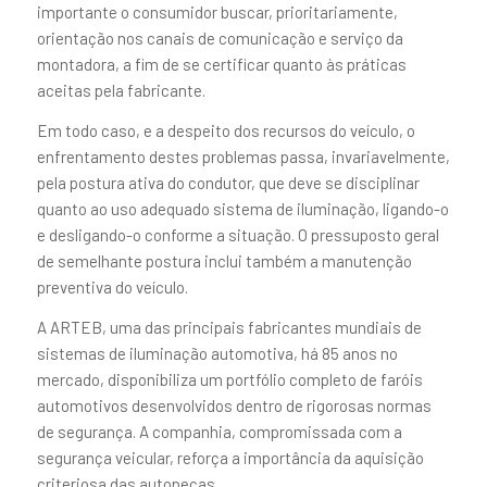
importante o consumidor buscar, prioritariamente,
orientação nos canais de comunicação e serviço da
montadora, a fim de se certificar quanto às práticas
aceitas pela fabricante.
Em todo caso, e a despeito dos recursos do veículo, o
enfrentamento destes problemas passa, invariavelmente,
pela postura ativa do condutor, que deve se disciplinar
quanto ao uso adequado sistema de iluminação, ligando-o
e desligando-o conforme a situação. O pressuposto geral
de semelhante postura inclui também a manutenção
preventiva do veículo.
A ARTEB, uma das principais fabricantes mundiais de
sistemas de iluminação automotiva, há 85 anos no
mercado, disponibiliza um portfólio completo de faróis
automotivos desenvolvidos dentro de rigorosas normas
de segurança. A companhia, compromissada com a
segurança veicular, reforça a importância da aquisição
criteriosa das autopeças.