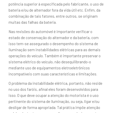
potência superior à especificada pelo fabricante, o uso de
bateria e/ou de alternador fora da vida útil etc. Enfim, da
combinação de tais fatores, entre outros, se originam
muitas das falhas da bateria.
Nas revisões do automóvel é importante verificar o
estado de conservação do alternador e da bateria, com
isso tem-se assegurado o desempenho do sistema de
iluminação sem instabilidades elétricas para as demais
operações do veículo. Também é importante preservar o
sistema elétrico do veículo, não desequilibrando-o
mediante uso de equipamentos eletroeletrônicos
incompatíveis com suas características e limitações.
O problema da instabilidade elétrica, portanto, não reside
no uso dos faróis, afinal eles foram desenvolvidos para
isso. O que deve ocupar a atenção do motorista é o uso
pertinente do sistema de iluminação, ou seja, ligar e/ou
desligar de forma apropriada. Tal prática impõe atenção