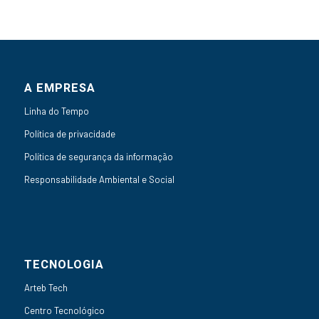
A EMPRESA
Linha do Tempo
Política de privacidade
Política de segurança da informação
Responsabilidade Ambiental e Social
TECNOLOGIA
Arteb Tech
Centro Tecnológico