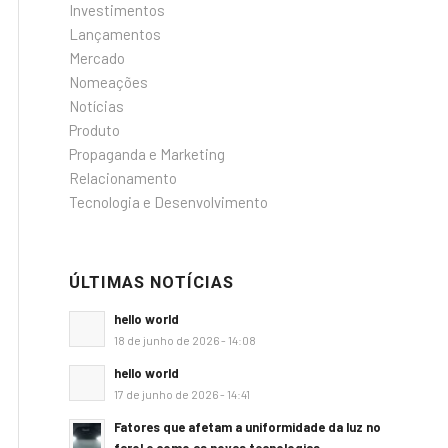
Investimentos
Lançamentos
Mercado
Nomeações
Notícias
Produto
Propaganda e Marketing
Relacionamento
Tecnologia e Desenvolvimento
ÚLTIMAS NOTÍCIAS
hello world
18 de junho de 2026 - 14:08
hello world
17 de junho de 2026 - 14:41
Fatores que afetam a uniformidade da luz no