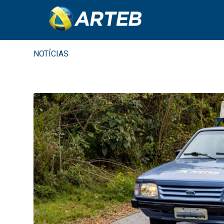
NOTÍCIAS