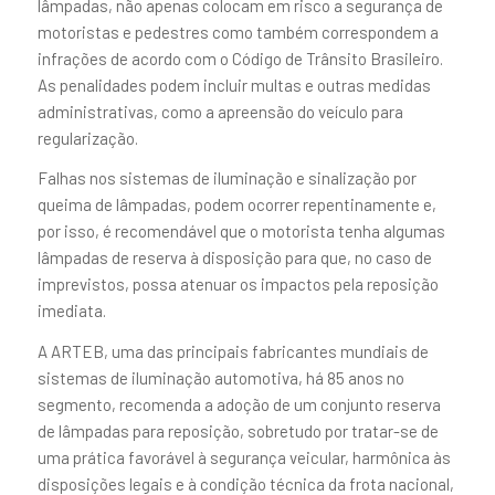
lâmpadas, não apenas colocam em risco a segurança de
motoristas e pedestres como também correspondem a
infrações de acordo com o Código de Trânsito Brasileiro.
As penalidades podem incluir multas e outras medidas
administrativas, como a apreensão do veículo para
regularização.
Falhas nos sistemas de iluminação e sinalização por
queima de lâmpadas, podem ocorrer repentinamente e,
por isso, é recomendável que o motorista tenha algumas
lâmpadas de reserva à disposição para que, no caso de
imprevistos, possa atenuar os impactos pela reposição
imediata.
A ARTEB, uma das principais fabricantes mundiais de
sistemas de iluminação automotiva, há 85 anos no
segmento, recomenda a adoção de um conjunto reserva
de lâmpadas para reposição, sobretudo por tratar-se de
uma prática favorável à segurança veicular, harmônica às
disposições legais e à condição técnica da frota nacional,