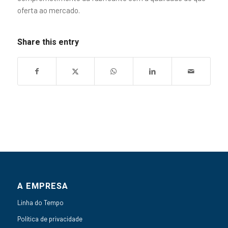
oferta ao mercado.
Share this entry
A EMPRESA
Linha do Tempo
Política de privacidade