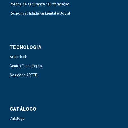
Política de segurança da informação
Responsabilidade Ambiental e Social
TECNOLOGIA
Arteb Tech
Centro Tecnológico
Soluções ARTEB
CATÁLOGO
Catálogo