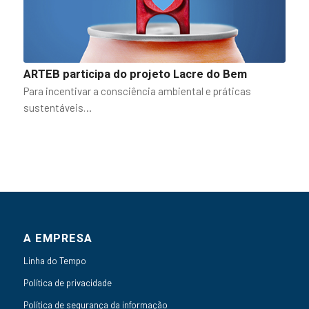
ARTEB participa do projeto Lacre do Bem
Para incentivar a consciência ambiental e práticas
sustentáveis…
A EMPRESA
Linha do Tempo
Política de privacidade
Política de segurança da informação