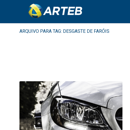
ARQUIVO PARA TAG: DESGASTE DE FARÓIS