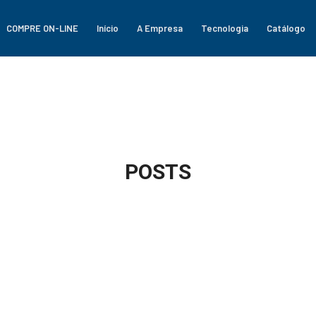
COMPRE ON-LINE
Início
A Empresa
Tecnologia
Catálogo
POSTS