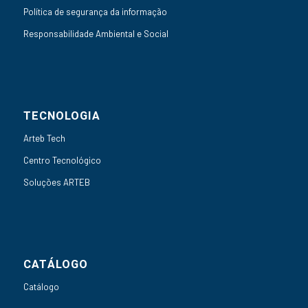
Política de segurança da informação
Responsabilidade Ambiental e Social
TECNOLOGIA
Arteb Tech
Centro Tecnológico
Soluções ARTEB
CATÁLOGO
Catálogo