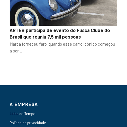
ARTEB participa de evento do Fusca Clube do
Brasil que reuniu 7,5 mil pessoas
Marca forneceu farol quando esse carro icônico começou
a ser…
A EMPRESA
Linha do Tempo
Política de privacidade