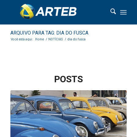
ARQUIVO PARA TAG: DIA DO FUSCA
Você está aqui:
Home
/
NOTÍCIAS
/
dia do fusca
POSTS