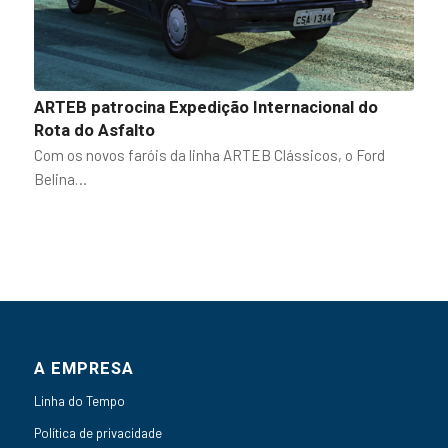
ARTEB patrocina Expedição Internacional do
Rota do Asfalto
Com os novos faróis da linha ARTEB Clássicos, o Ford
Belina…
A EMPRESA
Linha do Tempo
Política de privacidade