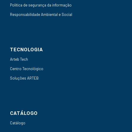
Política de segurança da informação
Responsabilidade Ambiental e Social
TECNOLOGIA
Arteb Tech
Centro Tecnológico
Soluções ARTEB
CATÁLOGO
Catálogo