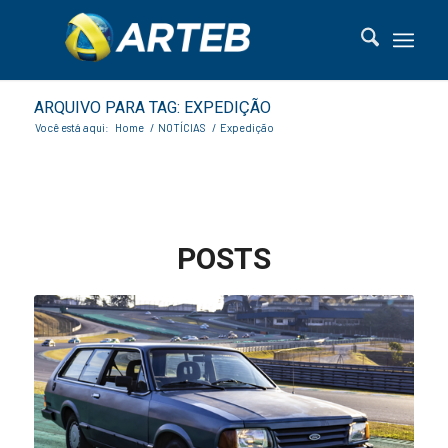
ARQUIVO PARA TAG: EXPEDIÇÃO
Você está aqui:
Home
/
NOTÍCIAS
/
Expedição
POSTS