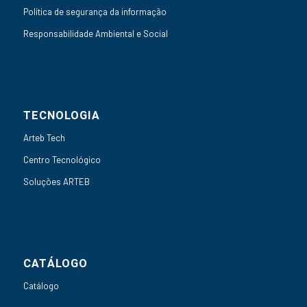
Política de segurança da informação
Responsabilidade Ambiental e Social
TECNOLOGIA
Arteb Tech
Centro Tecnológico
Soluções ARTEB
CATÁLOGO
Catálogo