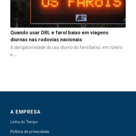
Quando usar DRL e farol baixo em viagens
diurnas nas rodovias nacionais
A obrigatoriedade do uso diurno do farol baixo, em túneis
e…
A EMPRESA
Linha do Tempo
Política de privacidade