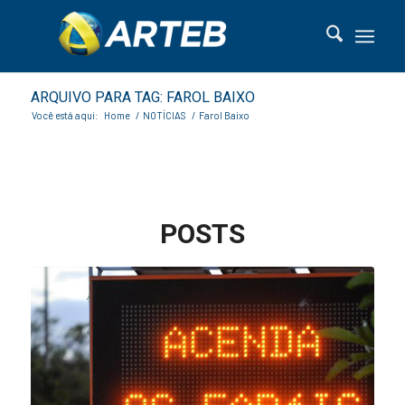
ARQUIVO PARA TAG: FAROL BAIXO
Você está aqui:
Home
/
NOTÍCIAS
/
Farol Baixo
POSTS