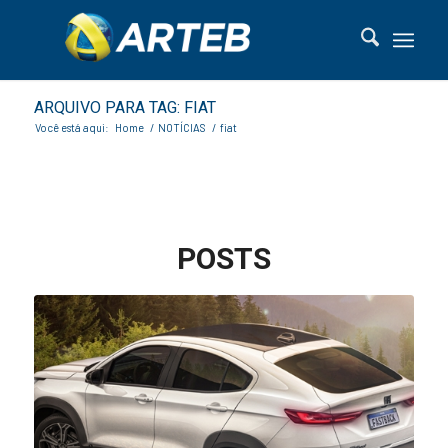
ARQUIVO PARA TAG: FIAT
Você está aqui:
Home
/
NOTÍCIAS
/
fiat
POSTS