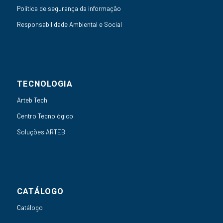
Política de segurança da informação
Responsabilidade Ambiental e Social
TECNOLOGIA
Arteb Tech
Centro Tecnológico
Soluções ARTEB
CATÁLOGO
Catálogo