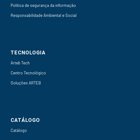
Política de segurança da informação
Responsabilidade Ambiental e Social
TECNOLOGIA
Arteb Tech
Centro Tecnológico
Soluções ARTEB
CATÁLOGO
Catálogo