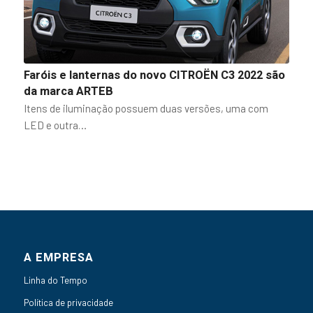
Faróis e lanternas do novo CITROËN C3 2022 são
da marca ARTEB
Itens de iluminação possuem duas versões, uma com
LED e outra…
A EMPRESA
Linha do Tempo
Política de privacidade