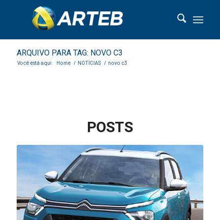
ARQUIVO PARA TAG: NOVO C3
Você está aqui:
Home
/
NOTÍCIAS
/
novo c3
POSTS