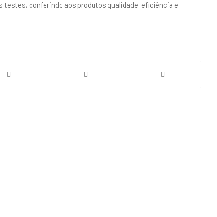
s testes, conferindo aos produtos qualidade, eficiência e