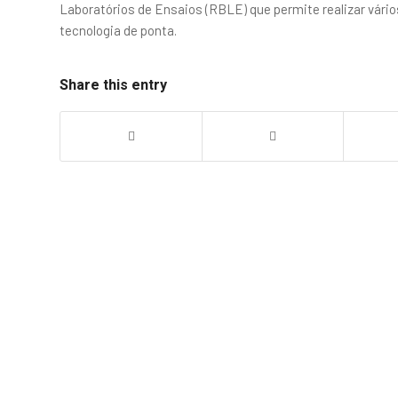
Laboratórios de Ensaios (RBLE) que permite realizar vário
tecnologia de ponta.
Share this entry