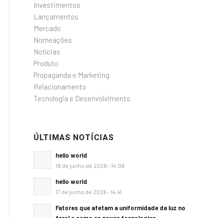
Investimentos
Lançamentos
Mercado
Nomeações
Notícias
Produto
Propaganda e Marketing
Relacionamento
Tecnologia e Desenvolvimento
ÚLTIMAS NOTÍCIAS
hello world
18 de junho de 2026 - 14:08
hello world
17 de junho de 2026 - 14:41
Fatores que afetam a uniformidade da luz no