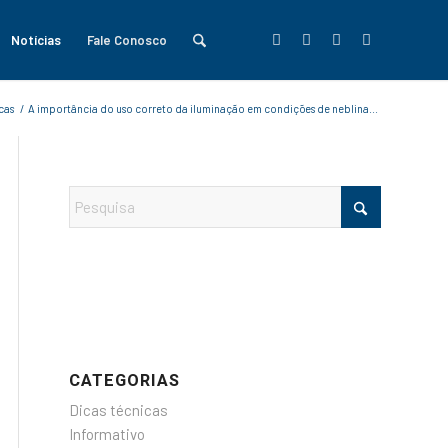
Notícias
Fale Conosco
cas
/
A importância do uso correto da iluminação em condições de neblina...
CATEGORIAS
Dicas técnicas
Informativo