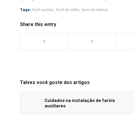
Tags:
farol auxiliar
,
farol de milha
,
farol de neblina
Share this entry
Talvez você goste dos artigos
Cuidados na instalação de faróis
auxiliares