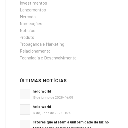
Investimentos
Lançamentos
Mercado
Nomeações
Notícias
Produto
Propaganda e Marketing
Relacionamento
Tecnologia e Desenvolvimento
ÚLTIMAS NOTÍCIAS
hello world
18 de junho de 2026 - 14:08
hello world
17 de junho de 2026 - 14:41
Fatores que afetam a uniformidade da luz no