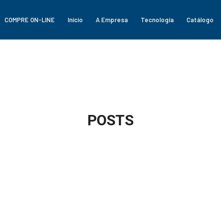
COMPRE ON-LINE
Início
A Empresa
Tecnologia
Catálogo
POSTS