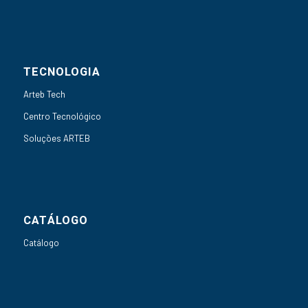
TECNOLOGIA
Arteb Tech
Centro Tecnológico
Soluções ARTEB
CATÁLOGO
Catálogo