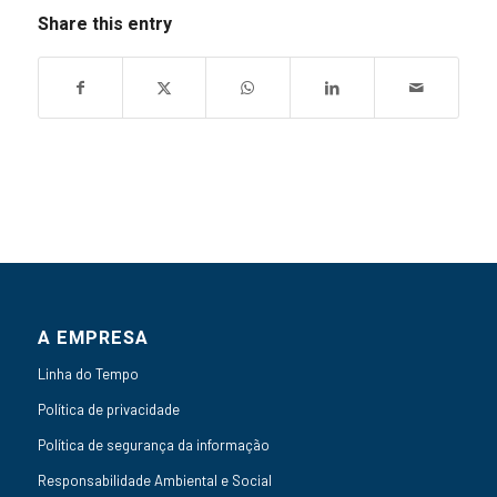
Share this entry
A EMPRESA
Linha do Tempo
Política de privacidade
Política de segurança da informação
Responsabilidade Ambiental e Social