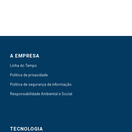
A EMPRESA
Linha do Tempo
Política de privacidade
Política de segurança da informação
Responsabilidade Ambiental e Social
TECNOLOGIA