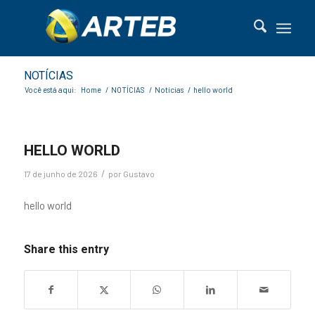
NOTÍCIAS
Você está aqui:
Home
/
NOTÍCIAS
/
Notícias
/
hello world
HELLO WORLD
/
17 de junho de 2026
por
Gustavo
hello world
Share this entry