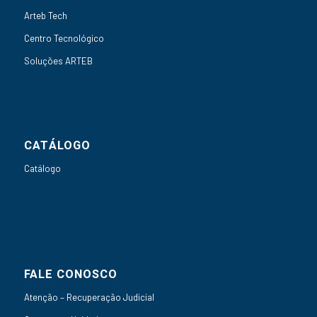
Arteb Tech
Centro Tecnológico
Soluções ARTEB
CATÁLOGO
Catálogo
FALE CONOSCO
Atenção – Recuperação Judicial