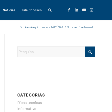
Notícias
Fale Conosco
Você está aqui:
Home
/
NOTÍCIAS
/
Notícias
/
hello world
CATEGORIAS
Dicas técnicas
Informativo