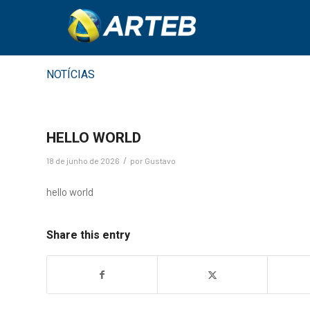
NOTÍCIAS
HELLO WORLD
/
18 de junho de 2026
por
Gustavo
hello world
Share this entry