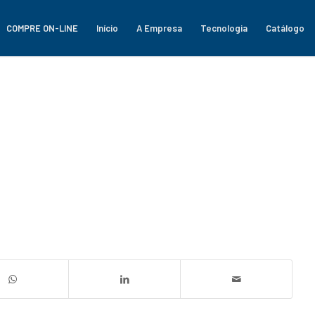
COMPRE ON-LINE
Início
A Empresa
Tecnologia
Catálogo