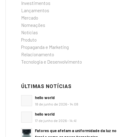
Investimentos
Lançamentos
Mercado
Nomeações
Notícias
Produto
Propaganda e Marketing
Relacionamento
Tecnologia e Desenvolvimento
ÚLTIMAS NOTÍCIAS
hello world
18 de junho de 2026 - 14:08
hello world
17 de junho de 2026 - 14:41
Fatores que afetam a uniformidade da luz no